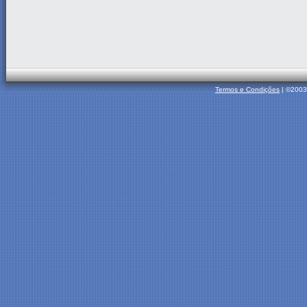
Termos e Condições
| ©2003