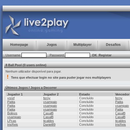
Homepage
Jogos
Multiplayer
Desafios
Username
Password
OK
Registar
8 Ball Pool
(0 users online)
Nenhum utilizador disponível para jogar.
Tens que efectuar login no site para puder jogar nos multiplayers
Últimos Jogos / Jogos a Decorrer
Jogador 1
Jogador 2
Estado
Vencedor
ynref
ferny
Concluído
ferny
Patita
vsampaio
Concluído
Patita
Patita
vsampaio
Concluído
vsampaio
Patita
vsampaio
Concluído
Patita
Bolinos
CasalB
Concluído
CasalB
vsampaio
CasalB
Concluído
CasalB
LPcas
ticaldes
Concluído
ticaldes
IrisReis
Daniel89
Concluído
IrisReis