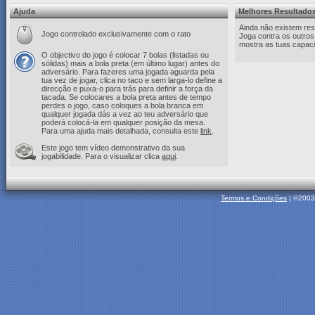
Ajuda
Melhores Resultado
Ainda não existem res
Jogo controlado exclusivamente com o rato
Joga contra os outros 
mostra as tuas capac
O objectivo do jogo é colocar 7 bolas (listadas ou
sólidas) mais a bola preta (em último lugar) antes do
adversário. Para fazeres uma jogada aguarda pela
tua vez de jogar, clica no taco e sem larga-lo define a
direcção e puxa-o para trás para definir a força da
tacada. Se colocares a bola preta antes de tempo
perdes o jogo, caso coloques a bola branca em
qualquer jogada dás a vez ao teu adversário que
poderá colocá-la em qualquer posição da mesa.
Para uma ajuda mais detalhada, consulta este
link
.
Este jogo tem vídeo demonstrativo da sua
jogabilidade. Para o visualizar clica
aqui
.
Termos e Condições
| ©2003