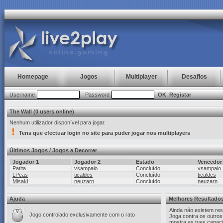
Homepage
Jogos
Multiplayer
Desafios
Username
Password
OK
Registar
The Wall
(0 users online)
Nenhum utilizador disponível para jogar.
Tens que efectuar login no site para puder jogar nos multiplayers
Últimos Jogos / Jogos a Decorrer
Jogador 1
Jogador 2
Estado
Vencedor
Patita
vsampaio
Concluído
vsampaio
LPcas
ticaldes
Concluído
ticaldes
Misaki
neuzarn
Concluído
neuzarn
Ajuda
Melhores Resultado
Ainda não existem res
Jogo controlado exclusivamente com o rato
Joga contra os outros 
mostra as tuas capac