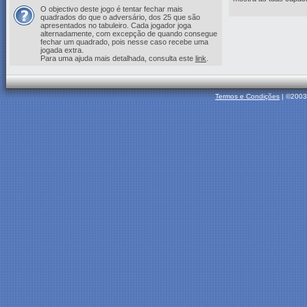
O objectivo deste jogo é tentar fechar mais
quadrados do que o adversário, dos 25 que são
apresentados no tabuleiro. Cada jogador joga
alternadamente, com excepção de quando consegue
fechar um quadrado, pois nesse caso recebe uma
jogada extra.
Para uma ajuda mais detalhada, consulta este
link
.
Termos e Condições
| ©2003