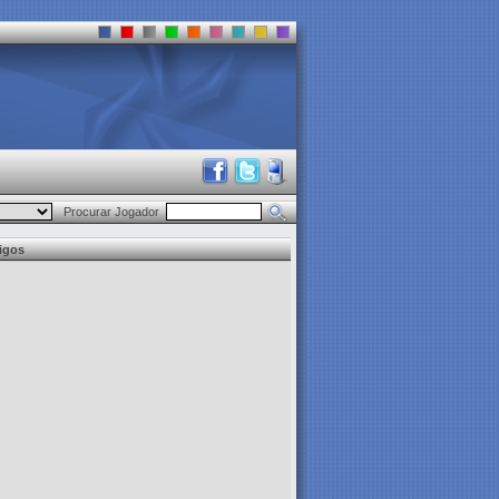
Procurar Jogador
igos