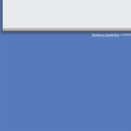
Termos e Condições
| ©2003