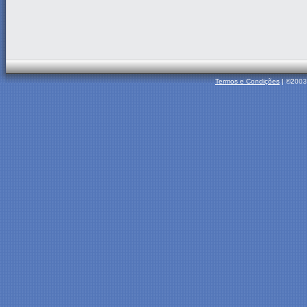
Termos e Condições
| ©2003