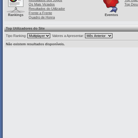
Resultados dos Jogos
Top Utili
Os Mais Viciados
Top Desa
Resultados do Utilizador
Frente a Frente
Rankings
Eventos
Quadro de Honra
Top Utilizadores do Site
Tipo Ranking:
Valores a Apresentar:
Não existem resultados disponíveis.